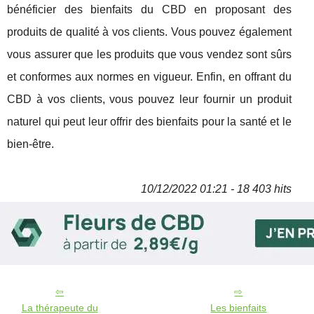
bénéficier des bienfaits du CBD en proposant des
produits de qualité à vos clients. Vous pouvez également
vous assurer que les produits que vous vendez sont sûrs
et conformes aux normes en vigueur. Enfin, en offrant du
CBD à vos clients, vous pouvez leur fournir un produit
naturel qui peut leur offrir des bienfaits pour la santé et le
bien-être.
10/12/2022 01:21 - 18 403 hits
La thérapeute du
Les bienfaits