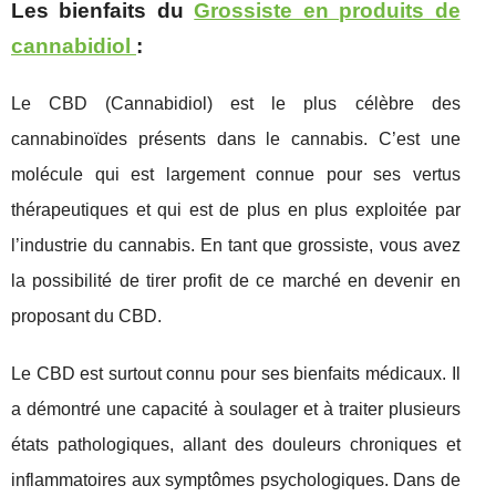
Les bienfaits du
Grossiste en produits de
cannabidiol
:
Le CBD (Cannabidiol) est le plus célèbre des
cannabinoïdes présents dans le cannabis. C’est une
molécule qui est largement connue pour ses vertus
thérapeutiques et qui est de plus en plus exploitée par
l’industrie du cannabis. En tant que grossiste, vous avez
la possibilité de tirer profit de ce marché en devenir en
proposant du CBD.
Le CBD est surtout connu pour ses bienfaits médicaux. Il
a démontré une capacité à soulager et à traiter plusieurs
états pathologiques, allant des douleurs chroniques et
inflammatoires aux symptômes psychologiques. Dans de