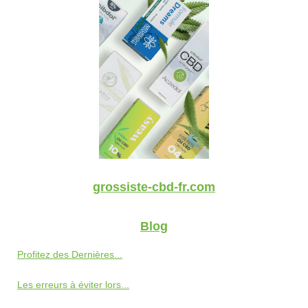
grossiste-cbd-fr.com
Blog
Profitez des Dernières...
Les erreurs à éviter lors...