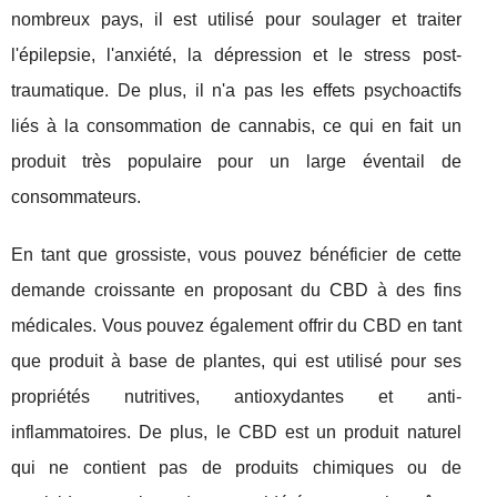
nombreux pays, il est utilisé pour soulager et traiter
l'épilepsie, l'anxiété, la dépression et le stress post-
traumatique. De plus, il n'a pas les effets psychoactifs
liés à la consommation de cannabis, ce qui en fait un
produit très populaire pour un large éventail de
consommateurs.
En tant que grossiste, vous pouvez bénéficier de cette
demande croissante en proposant du CBD à des fins
médicales. Vous pouvez également offrir du CBD en tant
que produit à base de plantes, qui est utilisé pour ses
propriétés nutritives, antioxydantes et anti-
inflammatoires. De plus, le CBD est un produit naturel
qui ne contient pas de produits chimiques ou de