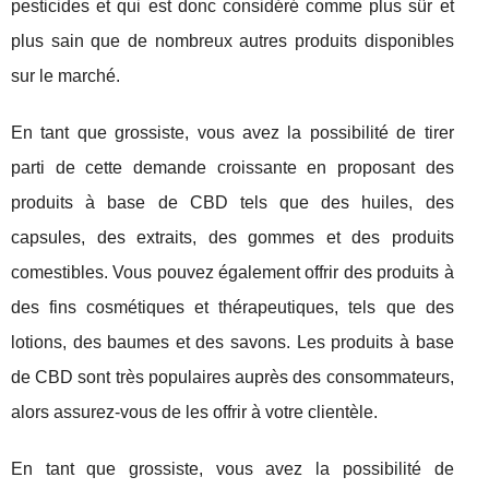
pesticides et qui est donc considéré comme plus sûr et
plus sain que de nombreux autres produits disponibles
sur le marché.
En tant que grossiste, vous avez la possibilité de tirer
parti de cette demande croissante en proposant des
produits à base de CBD tels que des huiles, des
capsules, des extraits, des gommes et des produits
comestibles. Vous pouvez également offrir des produits à
des fins cosmétiques et thérapeutiques, tels que des
lotions, des baumes et des savons. Les produits à base
de CBD sont très populaires auprès des consommateurs,
alors assurez-vous de les offrir à votre clientèle.
En tant que grossiste, vous avez la possibilité de